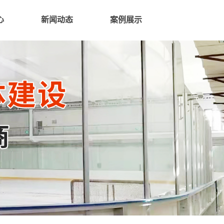
心
新闻动态
案例展示