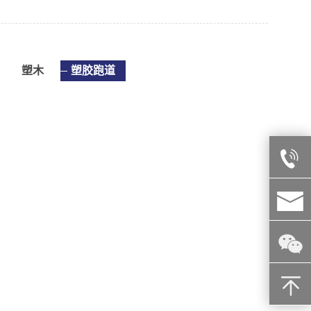
塑木
塑胶跑道